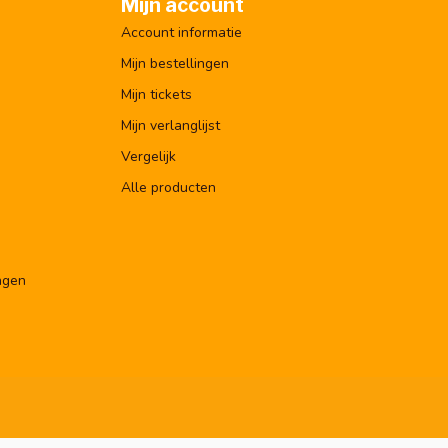
Mijn account
Account informatie
Mijn bestellingen
Mijn tickets
Mijn verlanglijst
Vergelijk
Alle producten
ngen