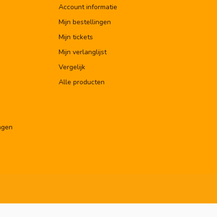
Account informatie
Mijn bestellingen
Mijn tickets
Mijn verlanglijst
Vergelijk
Alle producten
ngen