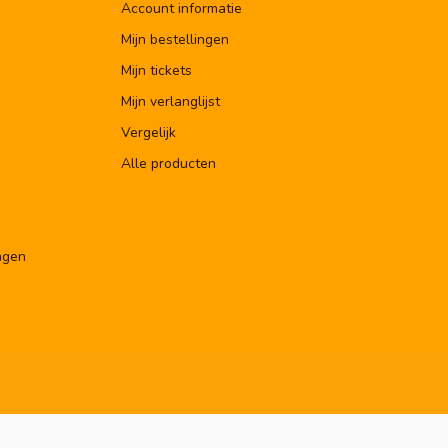
Account informatie
Mijn bestellingen
Mijn tickets
Mijn verlanglijst
Vergelijk
Alle producten
ngen