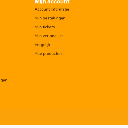
Mijn account
Account informatie
Mijn bestellingen
Mijn tickets
Mijn verlanglijst
Vergelijk
Alle producten
ngen