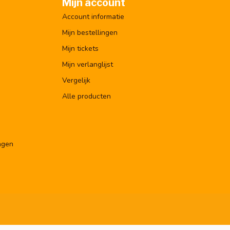
Mijn account
Account informatie
Mijn bestellingen
Mijn tickets
Mijn verlanglijst
Vergelijk
Alle producten
ngen