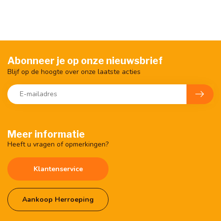
Abonneer je op onze nieuwsbrief
Blijf op de hoogte over onze laatste acties
Meer informatie
Heeft u vragen of opmerkingen?
Klantenservice
Aankoop Herroeping