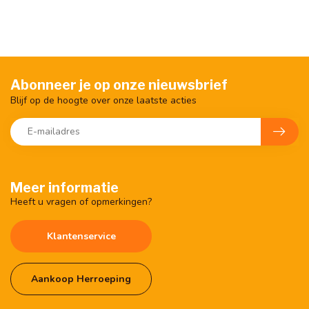
Abonneer je op onze nieuwsbrief
Blijf op de hoogte over onze laatste acties
Meer informatie
Heeft u vragen of opmerkingen?
Klantenservice
Aankoop Herroeping