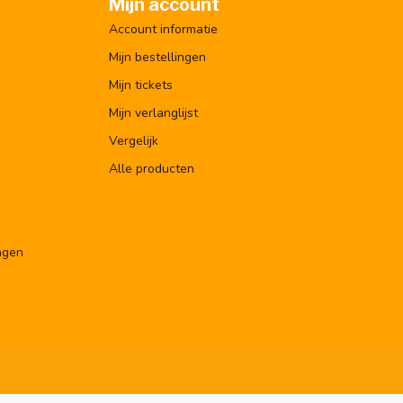
Mijn account
Account informatie
Mijn bestellingen
Mijn tickets
Mijn verlanglijst
Vergelijk
Alle producten
ngen