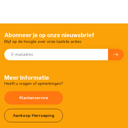
Abonneer je op onze nieuwsbrief
Blijf op de hoogte over onze laatste acties
Meer informatie
Heeft u vragen of opmerkingen?
Klantenservice
Aankoop Herroeping