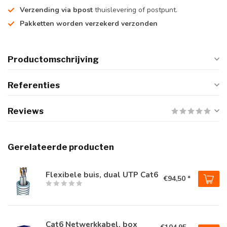
Verzending via bpost
thuislevering of postpunt.
Pakketten worden verzekerd verzonden
Productomschrijving
Referenties
Reviews
Gerelateerde producten
Flexibele buis, dual UTP Cat6
€94,50 *
Cat6 Netwerkkabel, box