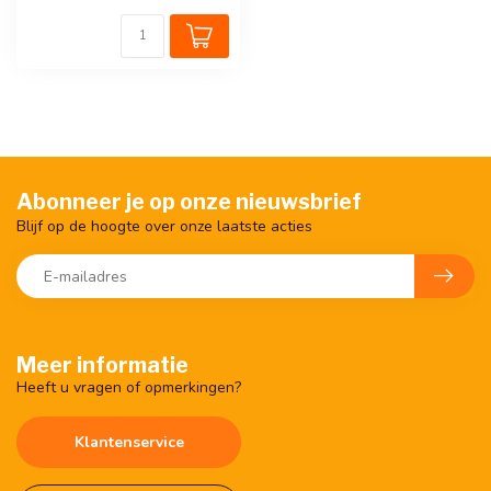
Abonneer je op onze nieuwsbrief
Blijf op de hoogte over onze laatste acties
Meer informatie
Heeft u vragen of opmerkingen?
Klantenservice