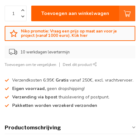
Toevoegen aan winkelwagen
Niko promotie: Vraag een prijs op maat aan voor je
project (vanaf 1000 euro). Klik hier
10 werkdagen levertermijn
Toevoegen om te vergelijken
Deel dit product
Verzendkosten 6.95€
Gratis
vanaf 250€, excl. vrachtvervoer.
Eigen voorraad,
geen dropshipping!
Verzending via bpost
thuislevering of postpunt.
Pakketten worden verzekerd verzonden
Productomschrijving