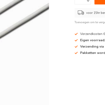
voor 15hr be
Toevoegen om te verge
Verzendkosten 
Eigen voorraad
Verzending via
Pakketten word