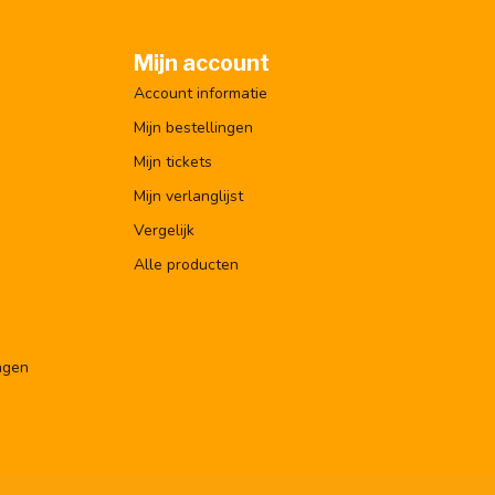
Mijn account
Account informatie
Mijn bestellingen
Mijn tickets
Mijn verlanglijst
Vergelijk
Alle producten
ngen