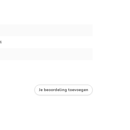
4
Je beoordeling toevoegen