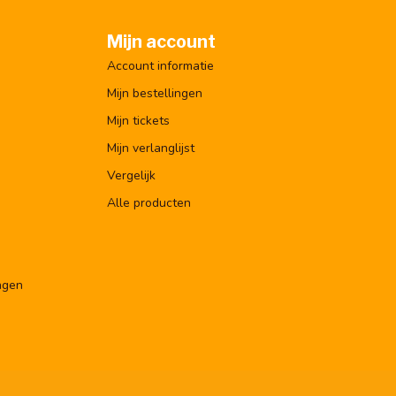
Mijn account
Account informatie
Mijn bestellingen
Mijn tickets
Mijn verlanglijst
Vergelijk
Alle producten
ngen