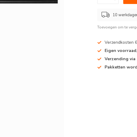
10 werkdagen
Toevoegen om te verge
Verzendkosten 
Eigen voorraad
Verzending via
Pakketten word