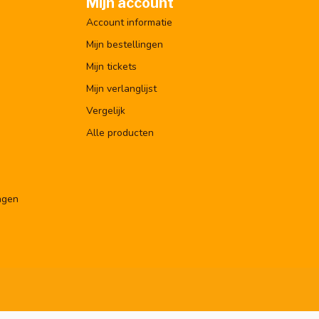
Mijn account
Account informatie
Mijn bestellingen
Mijn tickets
Mijn verlanglijst
Vergelijk
Alle producten
ngen