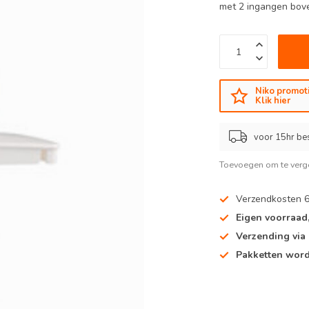
met 2 ingangen bove
Niko promoti
Klik hier
voor 15hr be
Toevoegen om te verge
Verzendkosten 
Eigen voorraad
Verzending via
Pakketten word