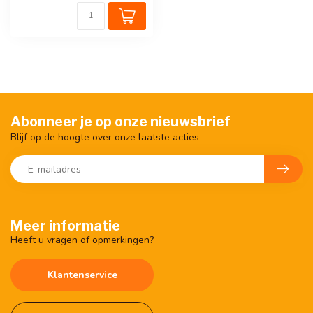
Abonneer je op onze nieuwsbrief
Blijf op de hoogte over onze laatste acties
Meer informatie
Heeft u vragen of opmerkingen?
Klantenservice