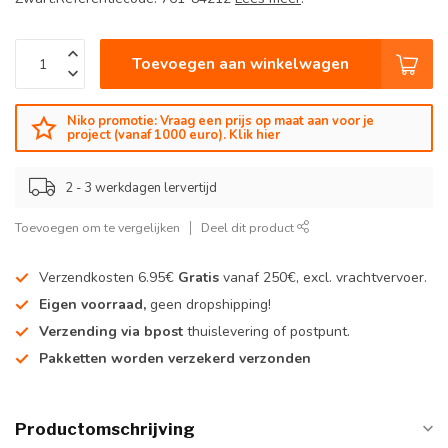
Toevoegen aan winkelwagen
Niko promotie: Vraag een prijs op maat aan voor je
project (vanaf 1000 euro). Klik hier
2 - 3 werkdagen lervertijd
Toevoegen om te vergelijken
Deel dit product
Verzendkosten 6.95€
Gratis
vanaf 250€, excl. vrachtvervoer.
Eigen voorraad,
geen dropshipping!
Verzending via bpost
thuislevering of postpunt.
Pakketten worden verzekerd verzonden
Productomschrijving