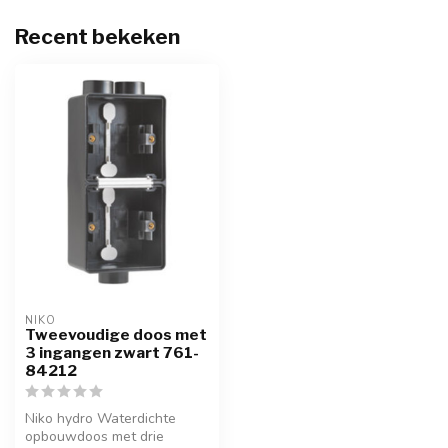
Recent bekeken
NIKO
Tweevoudige doos met
3 ingangen zwart 761-
84212
Niko hydro Waterdichte
opbouwdoos met drie