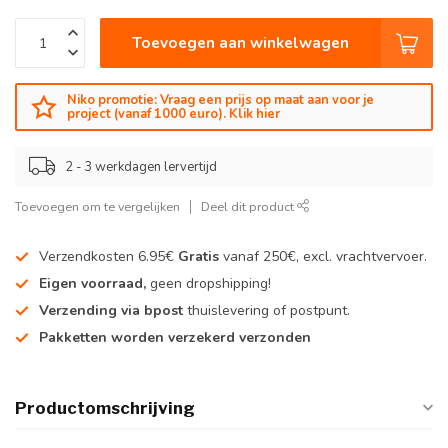
Toevoegen aan winkelwagen
Niko promotie: Vraag een prijs op maat aan voor je
project (vanaf 1000 euro). Klik hier
2 - 3 werkdagen lervertijd
Toevoegen om te vergelijken
Deel dit product
Verzendkosten 6.95€
Gratis
vanaf 250€, excl. vrachtvervoer.
Eigen voorraad,
geen dropshipping!
Verzending via bpost
thuislevering of postpunt.
Pakketten worden verzekerd verzonden
Productomschrijving