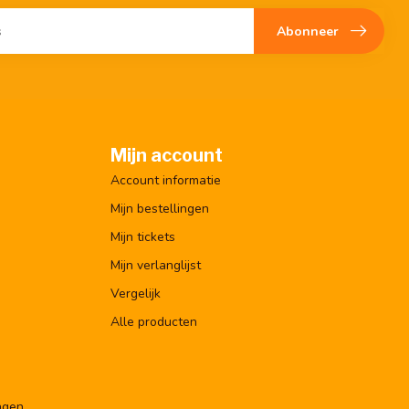
Abonneer
Mijn account
Account informatie
Mijn bestellingen
Mijn tickets
Mijn verlanglijst
Vergelijk
Alle producten
ngen