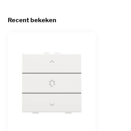
Recent bekeken