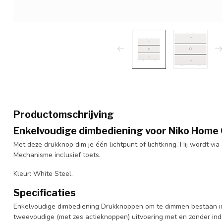
Productomschrijving
Enkelvoudige dimbediening voor Niko Home 
Met deze drukknop dim je één lichtpunt of lichtkring. Hij wordt v
Mechanisme inclusief toets.
Kleur: White Steel.
Specificaties
Enkelvoudige dimbediening Drukknoppen om te dimmen bestaan in
tweevoudige (met zes actieknoppen) uitvoering met en zonder ind