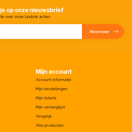
je op onze nieuwsbrief
gte over onze laatste acties
Abonneer
Mijn account
Account informatie
Mijn bestellingen
Mijn tickets
Mijn verlanglijst
Vergelijk
Alle producten