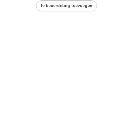
Je beoordeling toevoegen