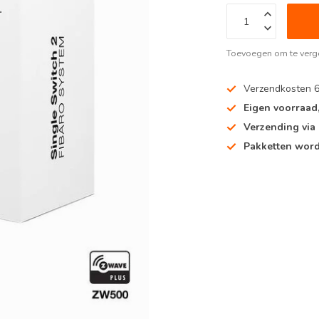
Toevoegen om te verge
Verzendkosten 
Eigen voorraad
Verzending via
Pakketten word