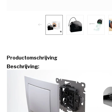
Productomschrijving
Beschrijving: