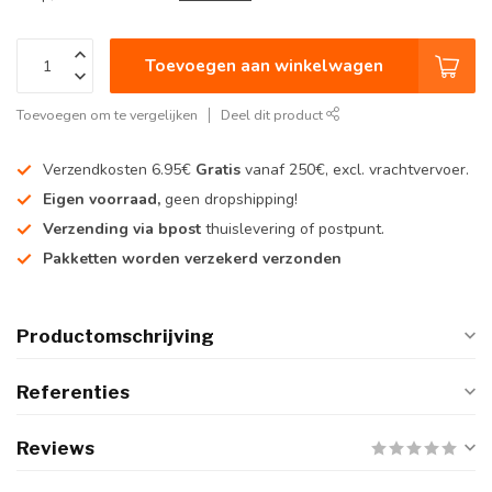
Toevoegen aan winkelwagen
Toevoegen om te vergelijken
Deel dit product
Verzendkosten 6.95€
Gratis
vanaf 250€, excl. vrachtvervoer.
Eigen voorraad,
geen dropshipping!
Verzending via bpost
thuislevering of postpunt.
Pakketten worden verzekerd verzonden
Productomschrijving
Referenties
Reviews