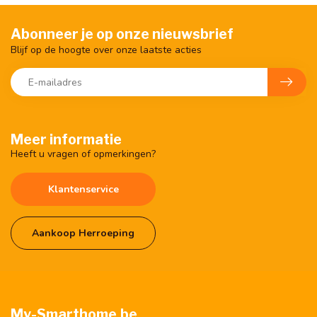
Abonneer je op onze nieuwsbrief
Blijf op de hoogte over onze laatste acties
Meer informatie
Heeft u vragen of opmerkingen?
Klantenservice
Aankoop Herroeping
My-Smarthome.be