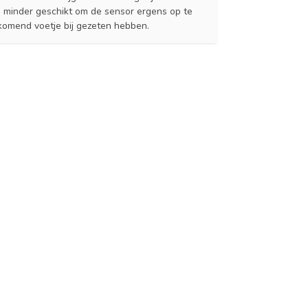
ns minder geschikt om de sensor ergens op te
ijkomend voetje bij gezeten hebben.