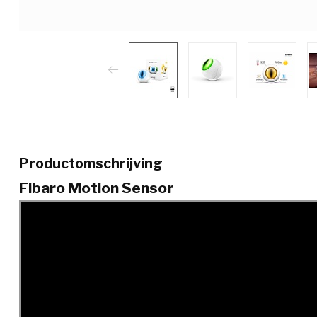
Productomschrijving
Fibaro Motion Sensor