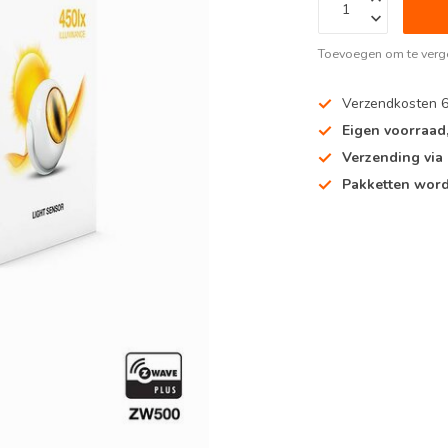
Toevoegen om te verge
Verzendkosten 
Eigen voorraad
Verzending via
Pakketten word