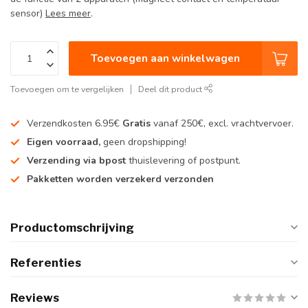
sensor)
Lees meer
.
Toevoegen aan winkelwagen
Toevoegen om te vergelijken
Deel dit product
Verzendkosten 6.95€
Gratis
vanaf 250€, excl. vrachtvervoer.
Eigen voorraad,
geen dropshipping!
Verzending via bpost
thuislevering of postpunt.
Pakketten worden verzekerd verzonden
Productomschrijving
Referenties
Reviews