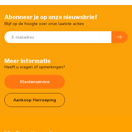
Abonneer je op onze nieuwsbrief
Blijf op de hoogte over onze laatste acties
Meer informatie
Heeft u vragen of opmerkingen?
Klantenservice
Aankoop Herroeping