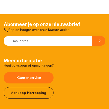
Abonneer je op onze nieuwsbrief
Blijf op de hoogte over onze laatste acties
Meer informatie
Heeft u vragen of opmerkingen?
Klantenservice
Aankoop Herroeping