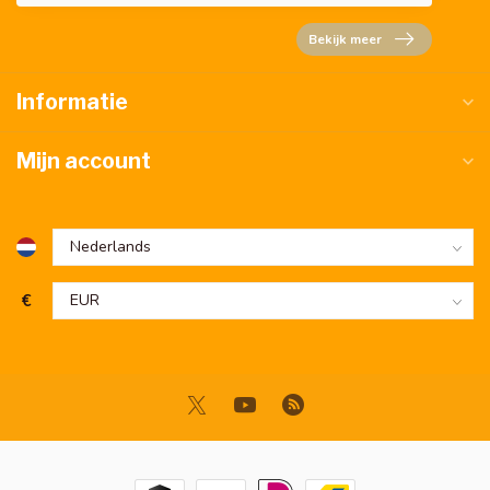
Bekijk meer
Informatie
Mijn account
€