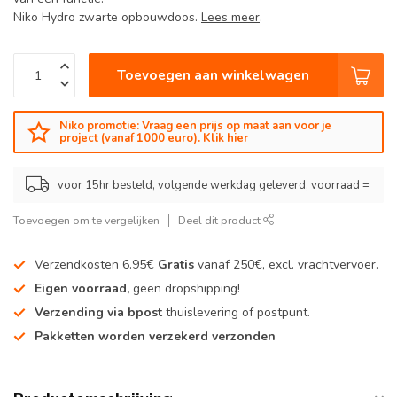
Niko Hydro zwarte opbouwdoos.
Lees meer
.
Toevoegen aan winkelwagen
Niko promotie: Vraag een prijs op maat aan voor je
project (vanaf 1000 euro). Klik hier
voor 15hr besteld, volgende werkdag geleverd, voorraad =
Toevoegen om te vergelijken
Deel dit product
Verzendkosten 6.95€
Gratis
vanaf 250€, excl. vrachtvervoer.
Eigen voorraad,
geen dropshipping!
Verzending via bpost
thuislevering of postpunt.
Pakketten worden verzekerd verzonden