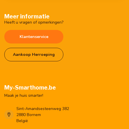
Meer informatie
Heeft u vragen of opmerkingen?
Klantenservice
Aankoop Herroeping
My-Smarthome.be
Maak je huis smarter!
Sint-Amandsesteenweg 382
2880 Bornem
België