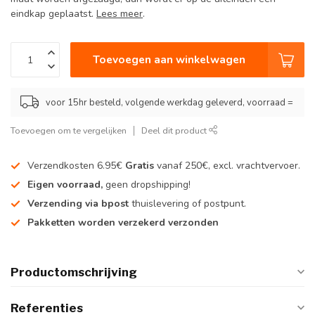
eindkap geplaatst.
Lees meer
.
Toevoegen aan winkelwagen
voor 15hr besteld, volgende werkdag geleverd, voorraad =
Toevoegen om te vergelijken
Deel dit product
Verzendkosten 6.95€
Gratis
vanaf 250€, excl. vrachtvervoer.
Eigen voorraad,
geen dropshipping!
Verzending via bpost
thuislevering of postpunt.
Pakketten worden verzekerd verzonden
Productomschrijving
Referenties