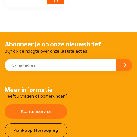
Abonneer je op onze nieuwsbrief
Blijf op de hoogte over onze laatste acties
Meer informatie
Heeft u vragen of opmerkingen?
Klantenservice
Aankoop Herroeping