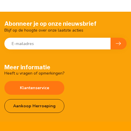
Abonneer je op onze nieuwsbrief
Blijf op de hoogte over onze laatste acties
Meer informatie
Heeft u vragen of opmerkingen?
Klantenservice
Aankoop Herroeping