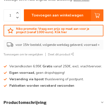
Toevoegen aan winkelwagen
Niko promotie: Vraag een prijs op maat aan voor je
project (vanaf 1000 euro). Klik hier
voor 15hr besteld, volgende werkdag geleverd, voorraad =
Toevoegen om te vergelijken
Deel dit product
Verzendkosten 6.95€
Gratis
vanaf 250€, excl. vrachtvervoer.
Eigen voorraad,
geen dropshipping!
Verzending via bpost
thuislevering of postpunt.
Pakketten worden verzekerd verzonden
Productomschrijving