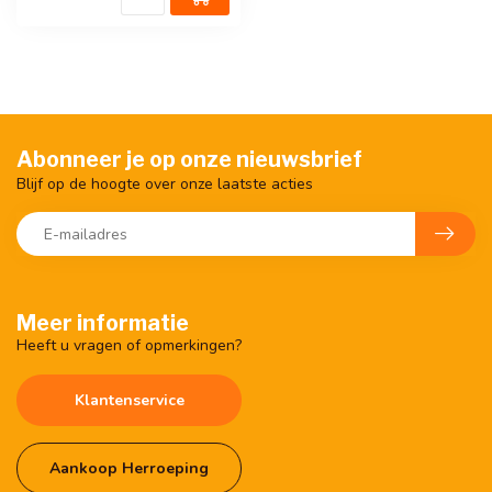
Abonneer je op onze nieuwsbrief
Blijf op de hoogte over onze laatste acties
Meer informatie
Heeft u vragen of opmerkingen?
Klantenservice
Aankoop Herroeping