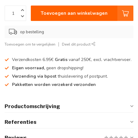
Toevoegen aan winkelwagen
op bestelling
Toevoegen om te vergelijken
Deel dit product
Verzendkosten 6.95€
Gratis
vanaf 250€, excl. vrachtvervoer.
Eigen voorraad,
geen dropshipping!
Verzending via bpost
thuislevering of postpunt.
Pakketten worden verzekerd verzonden
Productomschrijving
Referenties
Reviews