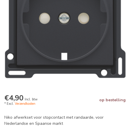
€4,90
Incl. btw
op bestelling
* Excl.
Verzendkosten
Niko afwerkset voor stopcontact met randaarde, voor
Nederlandse en Spaanse markt