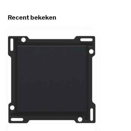
Recent bekeken