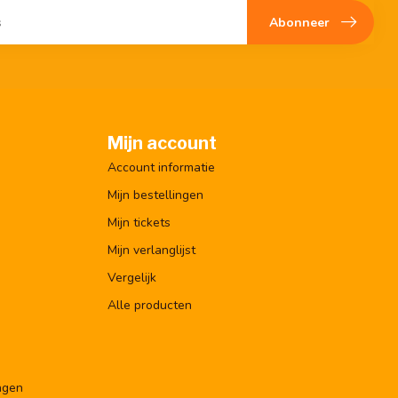
Abonneer
Mijn account
Account informatie
Mijn bestellingen
Mijn tickets
Mijn verlanglijst
Vergelijk
Alle producten
ngen