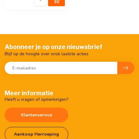
Abonneer je op onze nieuwsbrief
Blijf op de hoogte over onze laatste acties
Meer informatie
Heeft u vragen of opmerkingen?
Klantenservice
Aankoop Herroeping