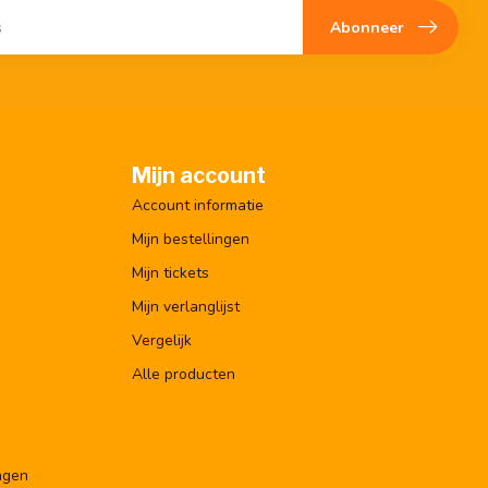
Abonneer
Mijn account
Account informatie
Mijn bestellingen
Mijn tickets
Mijn verlanglijst
Vergelijk
Alle producten
ngen