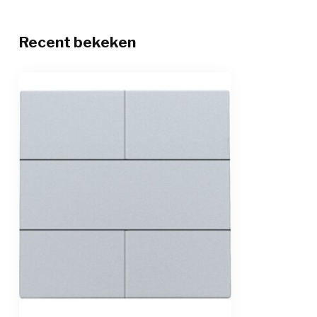
Recent bekeken