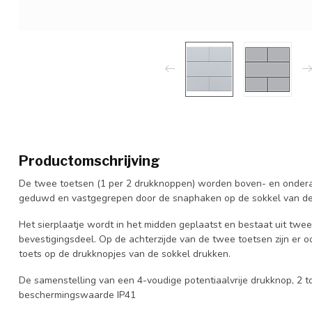
Productomschrijving
De twee toetsen (1 per 2 drukknoppen) worden boven- en onderaa
geduwd en vastgegrepen door de snaphaken op de sokkel van de 
Het sierplaatje wordt in het midden geplaatst en bestaat uit twee
bevestigingsdeel. Op de achterzijde van de twee toetsen zijn er 
toets op de drukknopjes van de sokkel drukken.
De samenstelling van een 4-voudige potentiaalvrije drukknop, 2 to
beschermingswaarde IP41