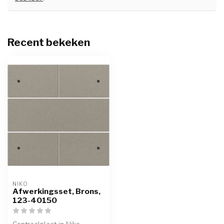
Recent bekeken
NIKO
Afwerkingsset, Brons,
123-40150