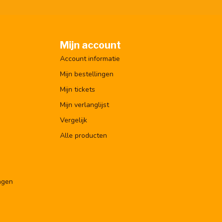
Mijn account
Account informatie
Mijn bestellingen
Mijn tickets
Mijn verlanglijst
Vergelijk
Alle producten
ngen