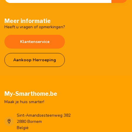
Meer informatie
Heeft u vragen of opmerkingen?
Klantenservice
Aankoop Herroeping
My-Smarthome.be
Maak je huis smarter!
Sint-Amandsesteenweg 382
2880 Bornem
België