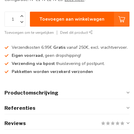
Toevoegen aan winkelwagen
Toevoegen om te vergelijken
Deel dit product
Verzendkosten 6.95€
Gratis
vanaf 250€, excl. vrachtvervoer.
Eigen voorraad,
geen dropshipping!
Verzending via bpost
thuislevering of postpunt.
Pakketten worden verzekerd verzonden
Productomschrijving
Referenties
Reviews