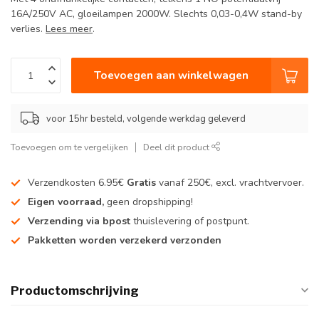
16A/250V AC, gloeilampen 2000W. Slechts 0,03-0,4W stand-by
verlies.
Lees meer
.
Toevoegen aan winkelwagen
voor 15hr besteld, volgende werkdag geleverd
Toevoegen om te vergelijken
Deel dit product
Verzendkosten 6.95€
Gratis
vanaf 250€, excl. vrachtvervoer.
Eigen voorraad,
geen dropshipping!
Verzending via bpost
thuislevering of postpunt.
Pakketten worden verzekerd verzonden
Productomschrijving