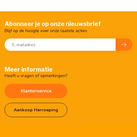
Abonneer je op onze nieuwsbrief
Blijf op de hoogte over onze laatste acties
Meer informatie
Heeft u vragen of opmerkingen?
Klantenservice
Aankoop Herroeping