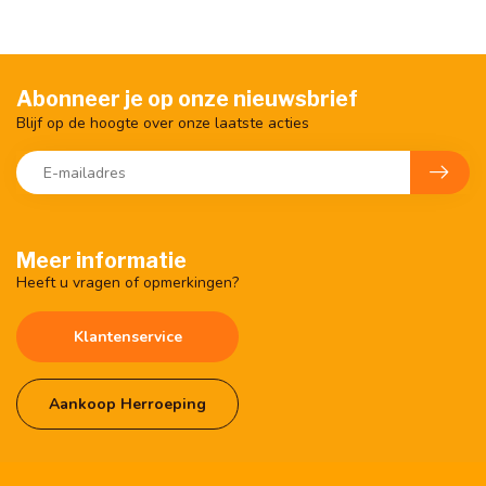
Abonneer je op onze nieuwsbrief
Blijf op de hoogte over onze laatste acties
Meer informatie
Heeft u vragen of opmerkingen?
Klantenservice
Aankoop Herroeping