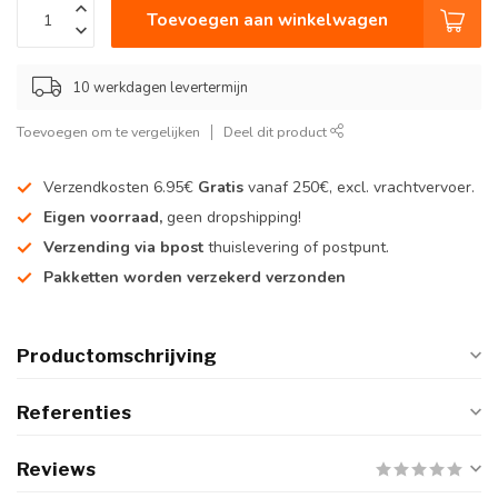
Toevoegen aan winkelwagen
10 werkdagen levertermijn
Toevoegen om te vergelijken
Deel dit product
Verzendkosten 6.95€
Gratis
vanaf 250€, excl. vrachtvervoer.
Eigen voorraad,
geen dropshipping!
Verzending via bpost
thuislevering of postpunt.
Pakketten worden verzekerd verzonden
Productomschrijving
Referenties
Reviews