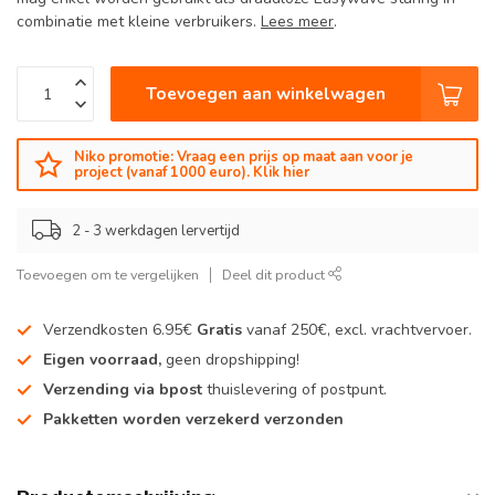
combinatie met kleine verbruikers.
Lees meer
.
Toevoegen aan winkelwagen
Niko promotie: Vraag een prijs op maat aan voor je
project (vanaf 1000 euro). Klik hier
2 - 3 werkdagen lervertijd
Toevoegen om te vergelijken
Deel dit product
Verzendkosten 6.95€
Gratis
vanaf 250€, excl. vrachtvervoer.
Eigen voorraad,
geen dropshipping!
Verzending via bpost
thuislevering of postpunt.
Pakketten worden verzekerd verzonden