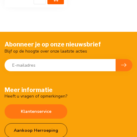
Abonneer je op onze nieuwsbrief
Blijf op de hoogte over onze laatste acties
Meer informatie
Heeft u vragen of opmerkingen?
Klantenservice
Aankoop Herroeping