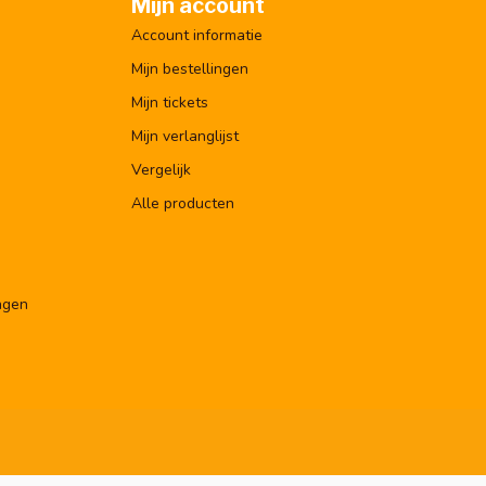
Mijn account
Account informatie
Mijn bestellingen
Mijn tickets
Mijn verlanglijst
Vergelijk
Alle producten
ngen