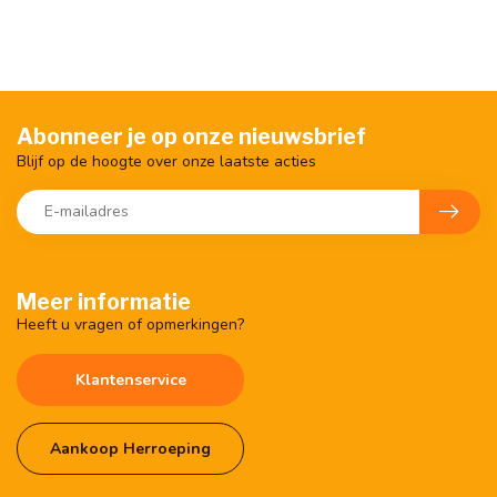
Abonneer je op onze nieuwsbrief
Blijf op de hoogte over onze laatste acties
Meer informatie
Heeft u vragen of opmerkingen?
Klantenservice
Aankoop Herroeping